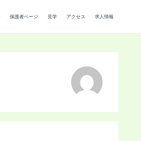
保護者ページ
見学
アクセス
求人情報